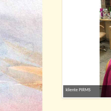
kliente PIRMS