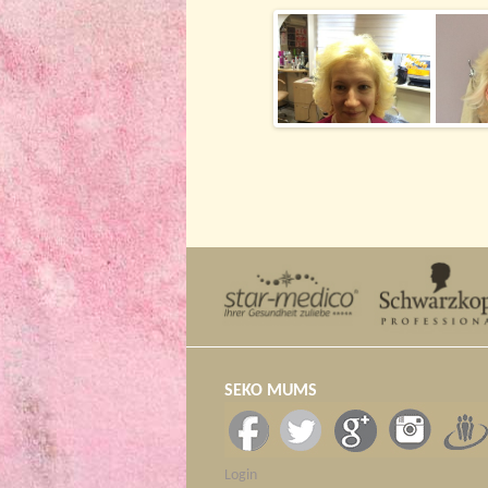
SEKO MUMS
Login